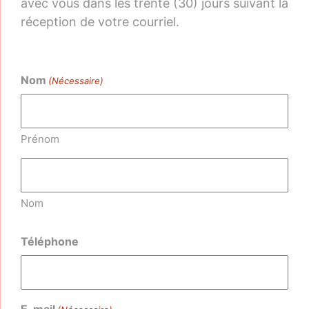
avec vous dans les trente (30) jours suivant la
réception de votre courriel.
Nom
(Nécessaire)
Prénom
Nom
Téléphone