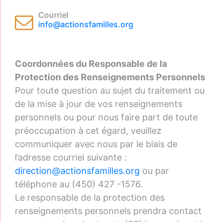
Courriel
info@actionsfamilles.org
Coordonnées du Responsable de la
Protection des Renseignements Personnels
Pour toute question au sujet du traitement ou
de la mise à jour de vos renseignements
personnels ou pour nous faire part de toute
préoccupation à cet égard, veuillez
communiquer avec nous par le biais de
l’adresse courriel suivante :
direction@actionsfamilles.org
ou par
téléphone au (450) 427 -1576.
Le responsable de la protection des
renseignements personnels prendra contact