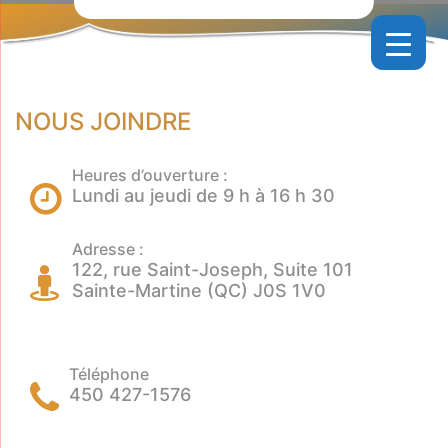
NOUS JOINDRE
Heures d’ouverture :
Lundi au jeudi de 9 h à 16 h 30
Adresse :
122, rue Saint-Joseph, Suite 101
Sainte-Martine (QC) J0S 1V0
Téléphone
450 427-1576