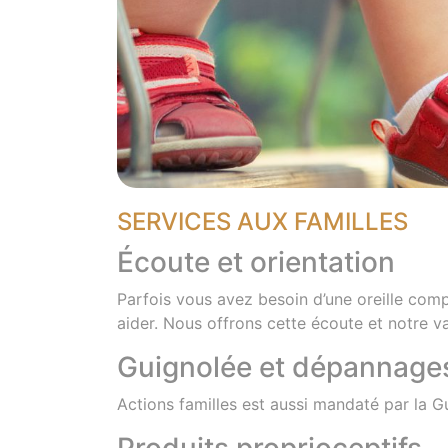
SERVICES AUX FAMILLES
Écoute et orientation
Parfois vous avez besoin d’une oreille comp
aider. Nous offrons cette écoute et notre 
Guignolée et dépannages
Actions familles est aussi mandaté par la 