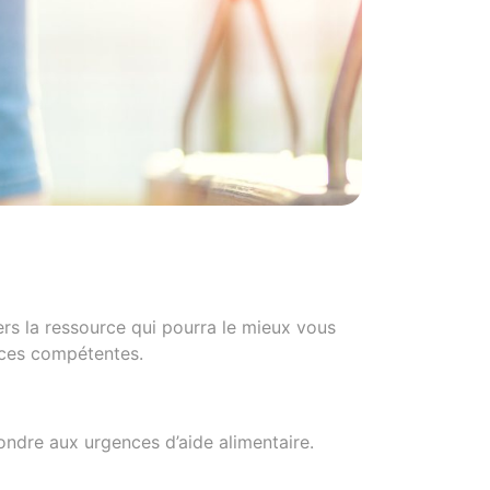
ers la ressource qui pourra le mieux vous
rces compétentes.
ndre aux urgences d’aide alimentaire.