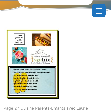
Page 2 : Cuisine Parents-Enfants avec Laurie