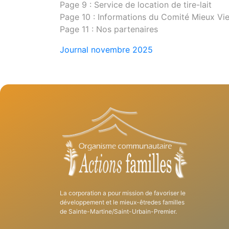
Page 9 : Service de location de tire-lait
Page 10 : Informations du Comité Mieux Viei
Page 11 : Nos partenaires
Journal novembre 2025
La corporation a pour mission de favoriser le
développement et le mieux-êtredes familles
de Sainte-Martine/Saint-Urbain-Premier.