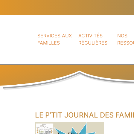
SERVICES AUX
ACTIVITÉS
NOS
FAMILLES
RÉGULIÈRES
RESSO
LE P’TIT JOURNAL DES FAM