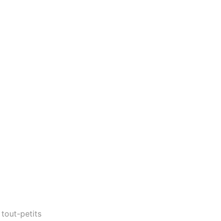
 tout-petits