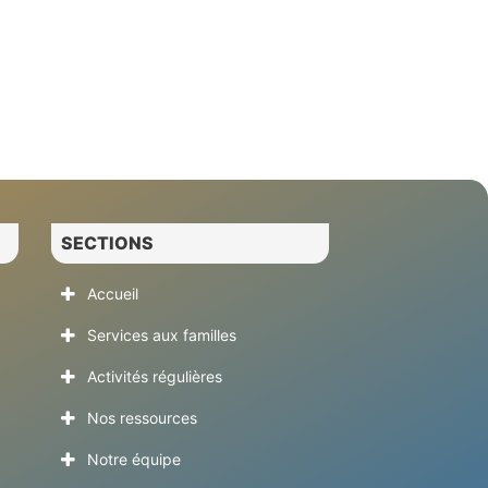
SECTIONS
Accueil
Services aux familles
Activités régulières
Nos ressources
Notre équipe