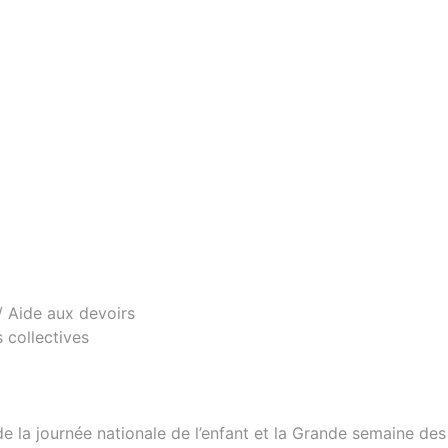
 / Aide aux devoirs
 collectives
e la journée nationale de l’enfant et la Grande semaine des