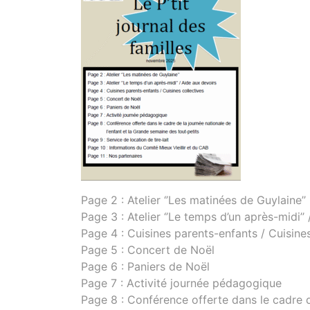
Page 2 : Atelier ‘’Les matinées de Guylaine’’
Page 3 : Atelier ‘’Le temps d’un après-midi’’
Page 4 : Cuisines parents-enfants / Cuisines
Page 5 : Concert de Noël
Page 6 : Paniers de Noël
Page 7 : Activité journée pédagogique
Page 8 : Conférence offerte dans le cadre d