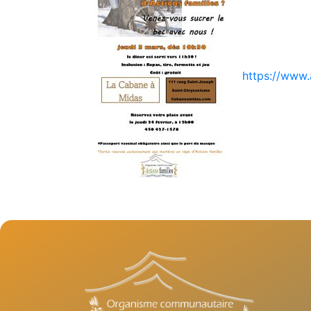
https://www.